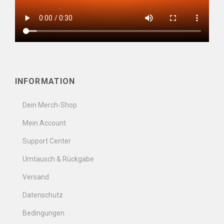
INFORMATION
Dein Merch-Shop
Mein Account
Support Center
Umtausch & Rückgabe
Versand
Datenschutz
Bedingungen