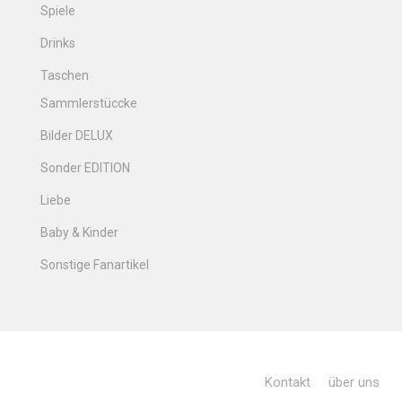
Spiele
Drinks
Taschen
Sammlerstüccke
Bilder DELUX
Sonder EDITION
Liebe
Baby & Kinder
Sonstige Fanartikel
Kontakt
über uns