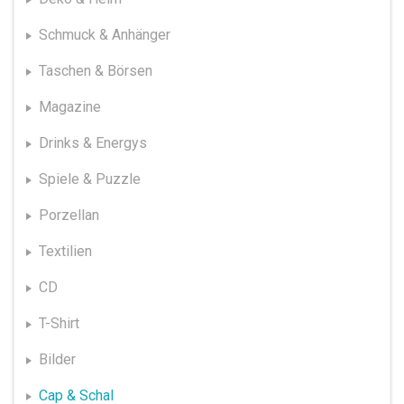
Schmuck & Anhänger
Taschen & Börsen
Magazine
Drinks & Energys
Spiele & Puzzle
Porzellan
Textilien
CD
T-Shirt
Bilder
Cap & Schal