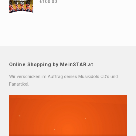
€
100.00
Online Shopping by MeinSTAR.at
Wir verschicken im Auftrag deines Musikidols CD's und
Fanartikel.