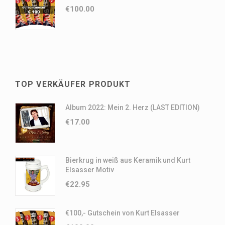
€
100.00
TOP VERKÄUFER PRODUKT
Album 2022: Mein 2. Herz (LAST EDITION)
€
17.00
Bierkrug in weiß aus Keramik und Kurt
Elsasser Motiv
€
22.95
€100,- Gutschein von Kurt Elsasser