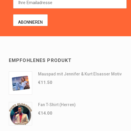
EMPFOHLENES PRODUKT
Mauspad mit Jennifer & Kurt Elsasser Motiv
€
11.50
Fan T-Shirt (Herren)
€
14.00