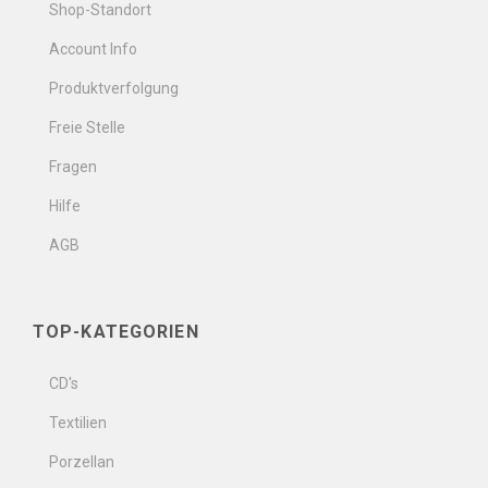
Shop-Standort
Account Info
Produktverfolgung
Freie Stelle
Fragen
Hilfe
AGB
TOP-KATEGORIEN
CD's
Textilien
Porzellan