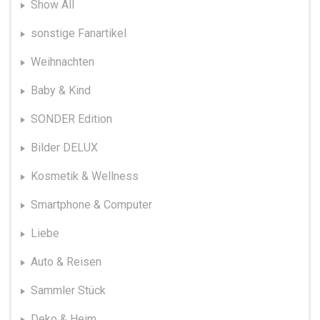
Show All
sonstige Fanartikel
Weihnachten
Baby & Kind
SONDER Edition
Bilder DELUX
Kosmetik & Wellness
Smartphone & Computer
Liebe
Auto & Reisen
Sammler Stück
Deko & Heim