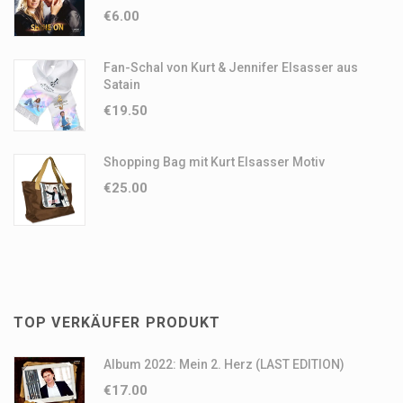
€
6.00
Fan-Schal von Kurt & Jennifer Elsasser aus
Satain
€
19.50
Shopping Bag mit Kurt Elsasser Motiv
€
25.00
TOP VERKÄUFER PRODUKT
Album 2022: Mein 2. Herz (LAST EDITION)
€
17.00