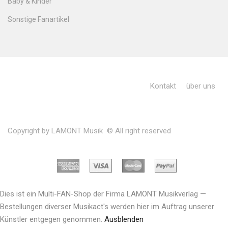
Baby & Kinder
Sonstige Fanartikel
Kontakt
über uns
Copyright by LAMONT Musik © All right reserved
Dies ist ein Multi-FAN-Shop der Firma LAMONT Musikverlag —
Bestellungen diverser Musikact's werden hier im Auftrag unserer
Künstler entgegen genommen.
Ausblenden