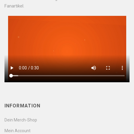
Fanartikel.
INFORMATION
Dein Merch-Shop
Mein Account