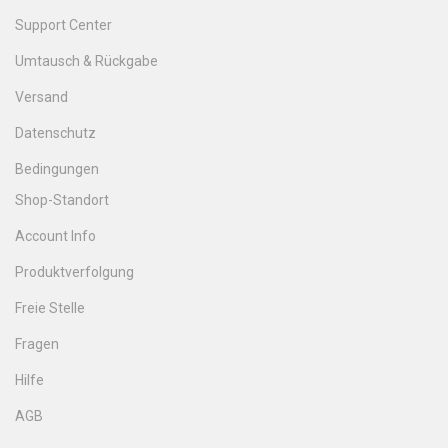
Support Center
Umtausch & Rückgabe
Versand
Datenschutz
Bedingungen
Shop-Standort
Account Info
Produktverfolgung
Freie Stelle
Fragen
Hilfe
AGB