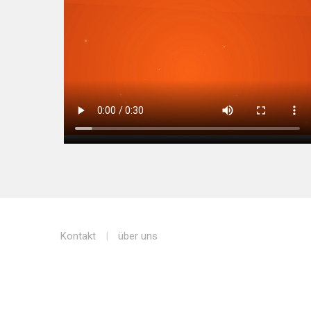
Kontakt
über uns