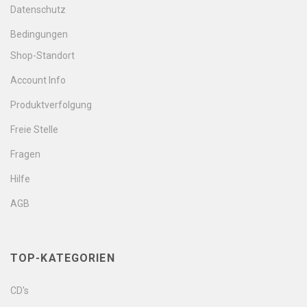
Datenschutz
Bedingungen
Shop-Standort
Account Info
Produktverfolgung
Freie Stelle
Fragen
Hilfe
AGB
TOP-KATEGORIEN
CD's