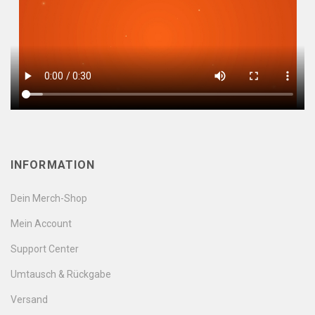
INFORMATION
Dein Merch-Shop
Mein Account
Support Center
Umtausch & Rückgabe
Versand