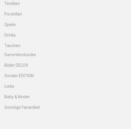
Textilien
Porzellan
Spiele
Drinks
Taschen
Sammlerstüccke
Bilder DELUX
Sonder EDITION
Liebe
Baby & Kinder
Sonstige Fanartikel