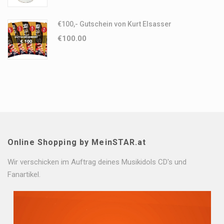
€100,- Gutschein von Kurt Elsasser
€
100.00
Online Shopping by MeinSTAR.at
Wir verschicken im Auftrag deines Musikidols CD's und
Fanartikel.