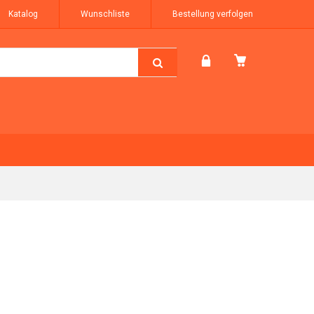
Katalog
Wunschliste
Bestellung verfolgen