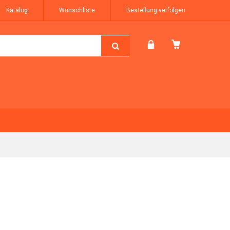
Katalog
Wunschliste
Bestellung verfolgen