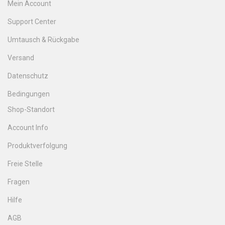
Mein Account
Support Center
Umtausch & Rückgabe
Versand
Datenschutz
Bedingungen
Shop-Standort
Account Info
Produktverfolgung
Freie Stelle
Fragen
Hilfe
AGB