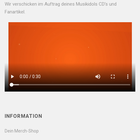
Wir verschicken im Auftrag deines Musikidols CD's und
Fanartikel.
INFORMATION
Dein Merch-Shop