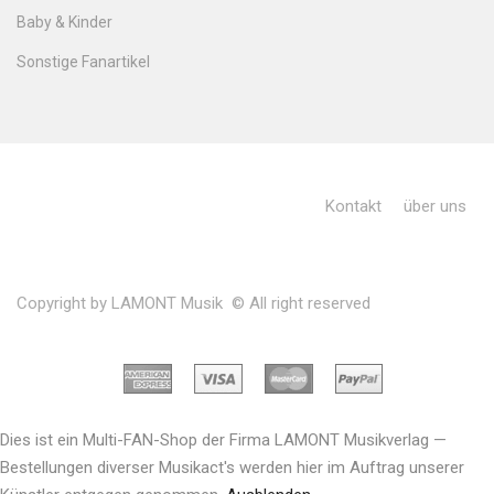
Baby & Kinder
Sonstige Fanartikel
Kontakt
über uns
Copyright by LAMONT Musik © All right reserved
Dies ist ein Multi-FAN-Shop der Firma LAMONT Musikverlag —
Bestellungen diverser Musikact's werden hier im Auftrag unserer