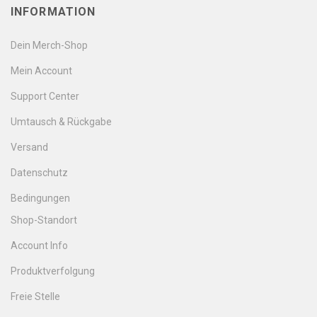
INFORMATION
Dein Merch-Shop
Mein Account
Support Center
Umtausch & Rückgabe
Versand
Datenschutz
Bedingungen
Shop-Standort
Account Info
Produktverfolgung
Freie Stelle