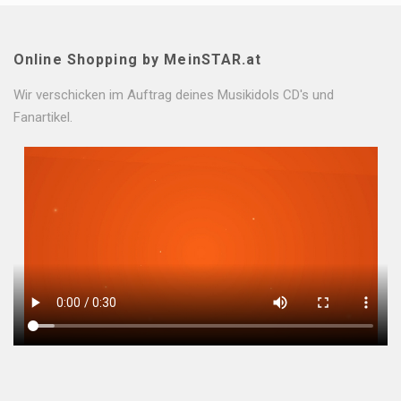
Online Shopping by MeinSTAR.at
Wir verschicken im Auftrag deines Musikidols CD's und
Fanartikel.