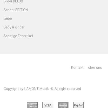
Bilder DELUX
Sonder EDITION
Liebe
Baby & Kinder
Sonstige Fanartikel
Kontakt
über uns
Copyright by LAMONT Musik © All right reserved