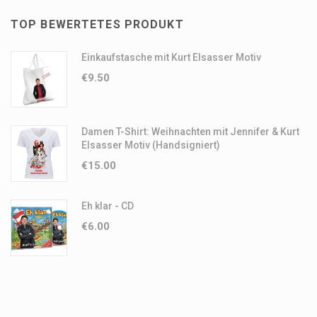
TOP BEWERTETES PRODUKT
Einkaufstasche mit Kurt Elsasser Motiv
€
9.50
Damen T-Shirt: Weihnachten mit Jennifer & Kurt
Elsasser Motiv (Handsigniert)
€
15.00
Eh klar - CD
€
6.00