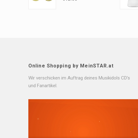
Online Shopping by MeinSTAR.at
Wir verschicken im Auftrag deines Musikidols CD's
und Fanartikel.