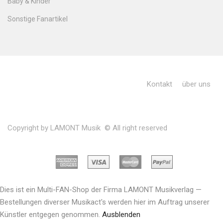
Baby & Kinder
Sonstige Fanartikel
Kontakt
über uns
Copyright by LAMONT Musik © All right reserved
Dies ist ein Multi-FAN-Shop der Firma LAMONT Musikverlag —
Bestellungen diverser Musikact's werden hier im Auftrag unserer
Künstler entgegen genommen.
Ausblenden