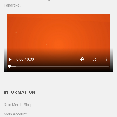
Fanartikel.
INFORMATION
Dein Merch-Shop
Mein Account