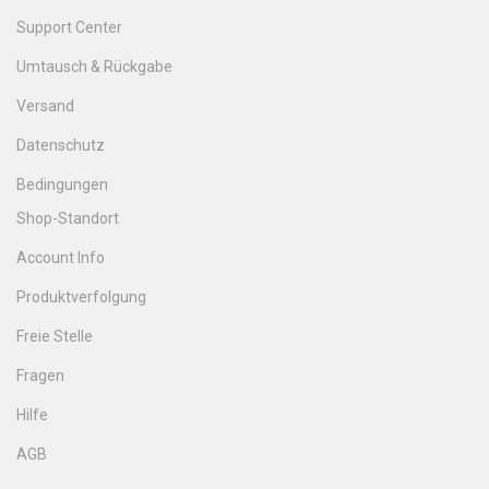
Support Center
Umtausch & Rückgabe
Versand
Datenschutz
Bedingungen
Shop-Standort
Account Info
Produktverfolgung
Freie Stelle
Fragen
Hilfe
AGB