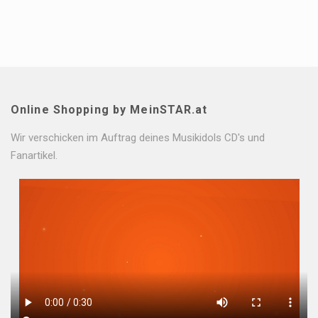
Online Shopping by MeinSTAR.at
Wir verschicken im Auftrag deines Musikidols CD's und
Fanartikel.