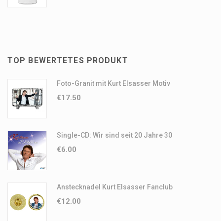
TOP BEWERTETES PRODUKT
Foto-Granit mit Kurt Elsasser Motiv
€
17.50
Single-CD: Wir sind seit 20 Jahre 30
€
6.00
Anstecknadel Kurt Elsasser Fanclub
€
12.00