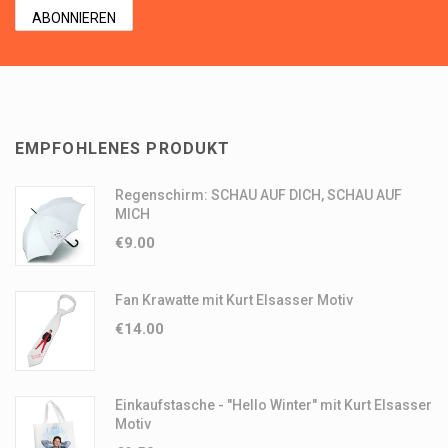
EMPFOHLENES PRODUKT
Regenschirm: SCHAU AUF DICH, SCHAU AUF
MICH
€
9.00
Fan Krawatte mit Kurt Elsasser Motiv
€
14.00
Einkaufstasche - "Hello Winter" mit Kurt Elsasser
Motiv