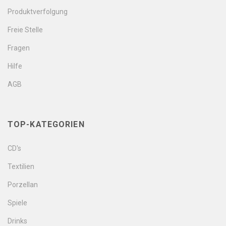
Produktverfolgung
Freie Stelle
Fragen
Hilfe
AGB
TOP-KATEGORIEN
CD's
Textilien
Porzellan
Spiele
Drinks