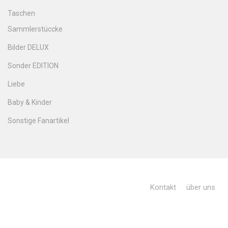
Taschen
Sammlerstüccke
Bilder DELUX
Sonder EDITION
Liebe
Baby & Kinder
Sonstige Fanartikel
Kontakt
über uns