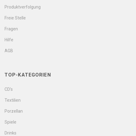
Produktverfolgung
Freie Stelle
Fragen
Hilfe
AGB
TOP-KATEGORIEN
CD's
Textilien
Porzellan
Spiele
Drinks