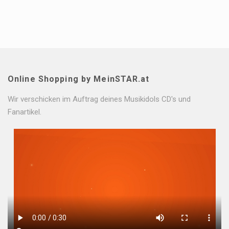
Online Shopping by MeinSTAR.at
Wir verschicken im Auftrag deines Musikidols CD's und
Fanartikel.