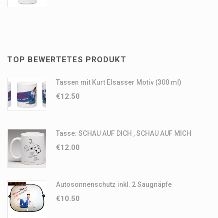
TOP BEWERTETES PRODUKT
Tassen mit Kurt Elsasser Motiv (300 ml)
€
12.50
Tasse: SCHAU AUF DICH , SCHAU AUF MICH
€
12.00
Autosonnenschutz inkl. 2 Saugnäpfe
€
10.50