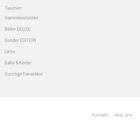
Taschen
Sammlerstüccke
Bilder DELUX
Sonder EDITION
Liebe
Baby & Kinder
Sonstige Fanartikel
Kontakt
über uns