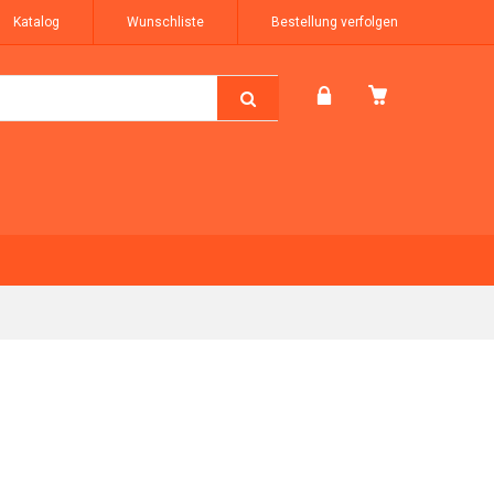
Katalog
Wunschliste
Bestellung verfolgen