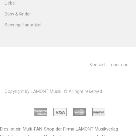
Liebe
Baby & Kinder
Sonstige Fanartikel
Kontakt
über uns
Copyright by LAMONT Musik © All right reserved
Dies ist ein Multi-FAN-Shop der Firma LAMONT Musikverlag —