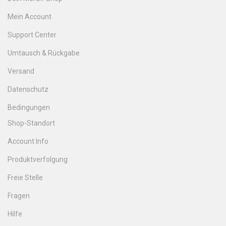
Mein Account
Support Center
Umtausch & Rückgabe
Versand
Datenschutz
Bedingungen
Shop-Standort
Account Info
Produktverfolgung
Freie Stelle
Fragen
Hilfe