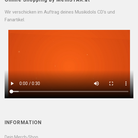
Wir verschicken im Auftrag deines Musikidols CD's und
Fanartikel.
INFORMATION
Dein Merch-Shop