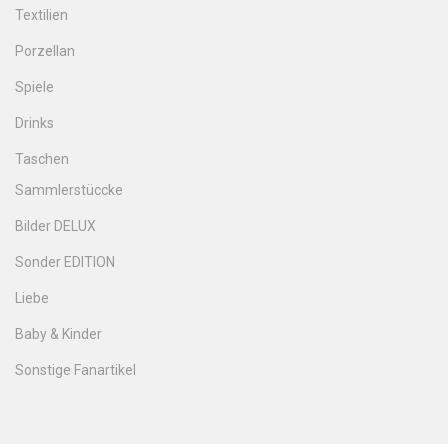
Textilien
Porzellan
Spiele
Drinks
Taschen
Sammlerstüccke
Bilder DELUX
Sonder EDITION
Liebe
Baby & Kinder
Sonstige Fanartikel