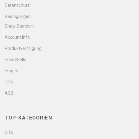
Datenschutz
Bedingungen
Shop-Standort
Account Info
Produktverfolgung
Freie Stelle
Fragen
Hilfe
AGB
TOP-KATEGORIEN
CD's