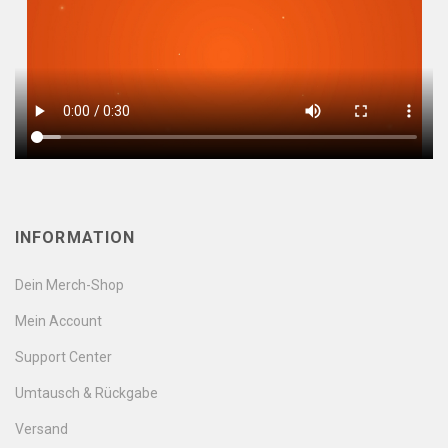
INFORMATION
Dein Merch-Shop
Mein Account
Support Center
Umtausch & Rückgabe
Versand