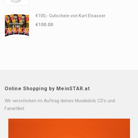
€100,- Gutschein von Kurt Elsasser
€
100.00
Online Shopping by MeinSTAR.at
Wir verschicken im Auftrag deines Musikidols CD's und
Fanartikel.