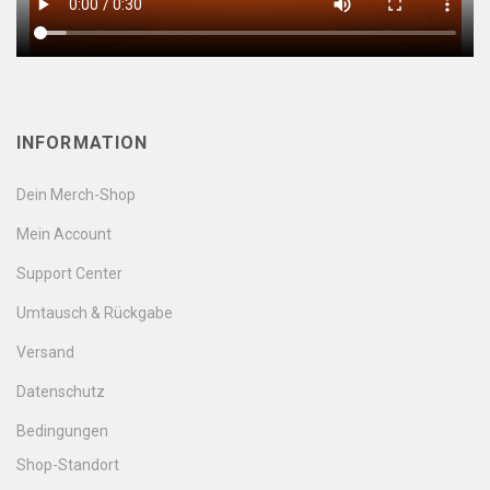
INFORMATION
Dein Merch-Shop
Mein Account
Support Center
Umtausch & Rückgabe
Versand
Datenschutz
Bedingungen
Shop-Standort