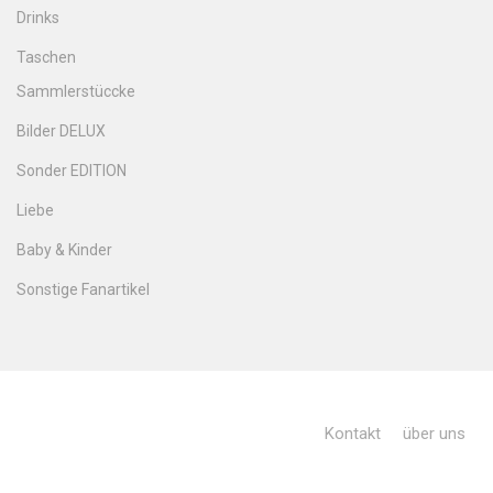
Drinks
Taschen
Sammlerstüccke
Bilder DELUX
Sonder EDITION
Liebe
Baby & Kinder
Sonstige Fanartikel
Kontakt
über uns