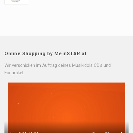
Online Shopping by MeinSTAR.at
Wir verschicken im Auftrag deines Musikidols CD's und
Fanartikel.