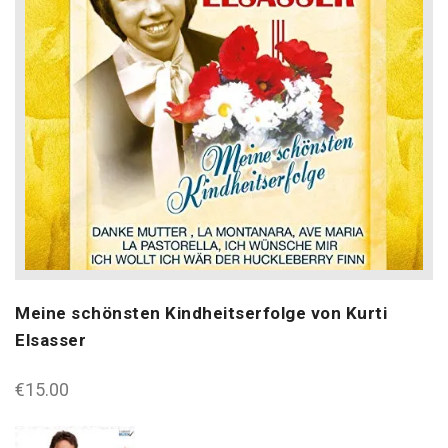
Meine schönsten Kindheitserfolge von Kurti
Elsasser
€
15.00