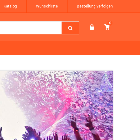
Katalog
Wunschliste
Bestellung verfolgen
0