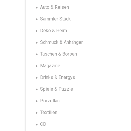
Auto & Reisen
Sammler Stück
Deko & Heim
Schmuck & Anhänger
Taschen & Börsen
Magazine
Drinks & Energys
Spiele & Puzzle
Porzellan
Textilien
CD