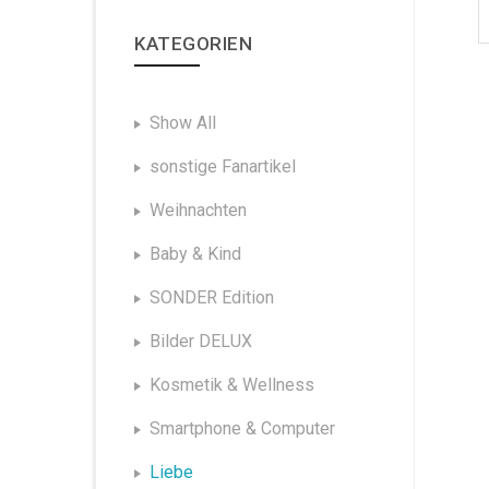
KATEGORIEN
Show All
sonstige Fanartikel
Weihnachten
Baby & Kind
SONDER Edition
Bilder DELUX
Kosmetik & Wellness
Smartphone & Computer
Liebe