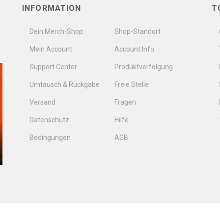
INFORMATION
T
Dein Merch-Shop
Shop-Standort
Mein Account
Account Info
Support Center
Produktverfolgung
Umtausch & Rückgabe
Freie Stelle
Versand
Fragen
Datenschutz
Hilfe
Bedingungen
AGB