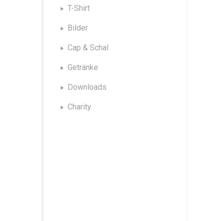
T-Shirt
Bilder
Cap & Schal
Getränke
Downloads
Charity