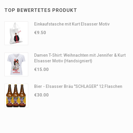
TOP BEWERTETES PRODUKT
Einkaufstasche mit Kurt Elsasser Motiv
€
9.50
Damen T-Shirt: Weihnachten mit Jennifer & Kurt
Elsasser Motiv (Handsigniert)
€
15.00
Bier - Elsasser Bräu "SCHLAGER" 12 Flaschen
€
30.00