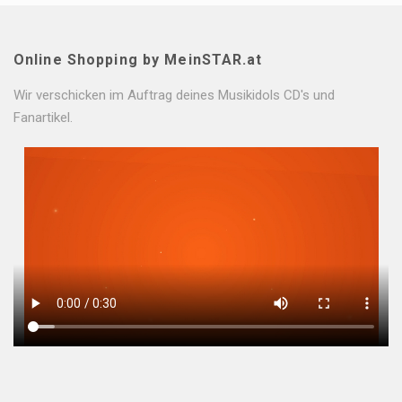
Online Shopping by MeinSTAR.at
Wir verschicken im Auftrag deines Musikidols CD's und
Fanartikel.