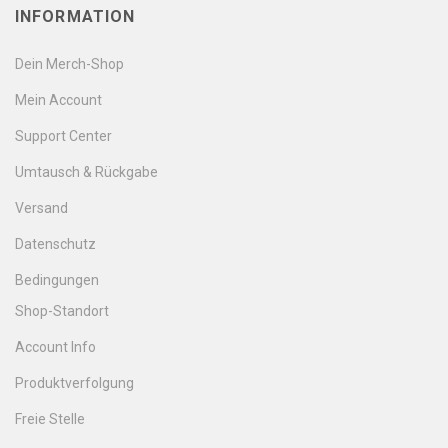
INFORMATION
Dein Merch-Shop
Mein Account
Support Center
Umtausch & Rückgabe
Versand
Datenschutz
Bedingungen
Shop-Standort
Account Info
Produktverfolgung
Freie Stelle