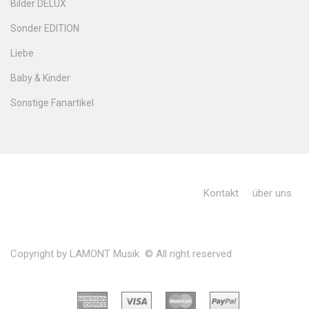
Bilder DELUX
Sonder EDITION
Liebe
Baby & Kinder
Sonstige Fanartikel
Kontakt
über uns
Copyright by LAMONT Musik © All right reserved