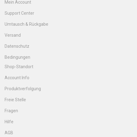
Mein Account
Support Center
Umtausch & Rückgabe
Versand
Datenschutz
Bedingungen
Shop-Standort
Account Info
Produktverfolgung
Freie Stelle
Fragen
Hilfe
AGB