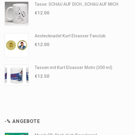
Tasse: SCHAU AUF DICH , SCHAU AUF MICH
€
12.00
Anstecknadel Kurt Elsasser Fanclub
€
12.00
Tassen mit Kurt Elsasser Motiv (300 ml)
€
12.50
-% ANGEBOTE