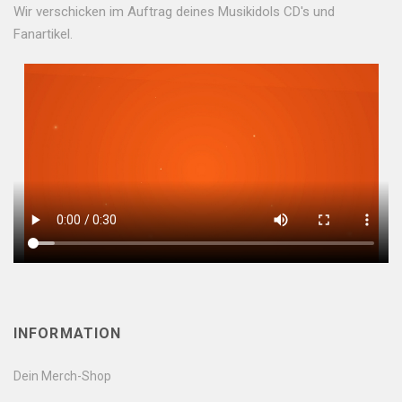
Wir verschicken im Auftrag deines Musikidols CD's und
Fanartikel.
INFORMATION
Dein Merch-Shop