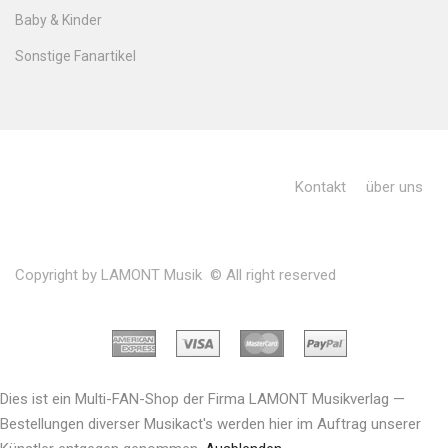
Baby & Kinder
Sonstige Fanartikel
Kontakt
über uns
Copyright by LAMONT Musik © All right reserved
Dies ist ein Multi-FAN-Shop der Firma LAMONT Musikverlag —
Bestellungen diverser Musikact's werden hier im Auftrag unserer