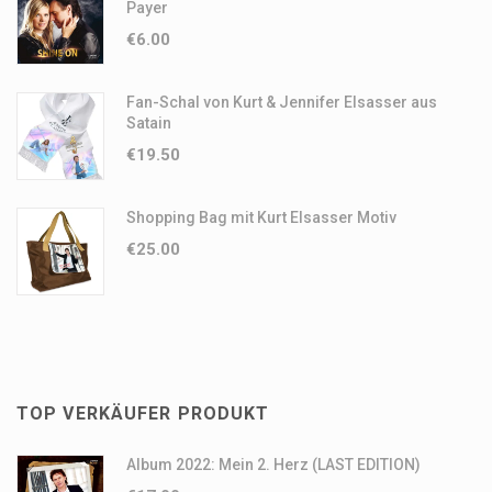
Payer
€
6.00
Fan-Schal von Kurt & Jennifer Elsasser aus
Satain
€
19.50
Shopping Bag mit Kurt Elsasser Motiv
€
25.00
TOP VERKÄUFER PRODUKT
Album 2022: Mein 2. Herz (LAST EDITION)